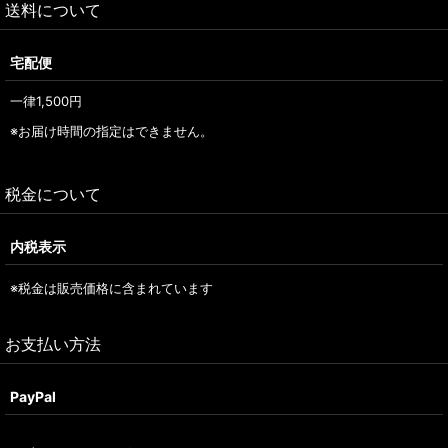
送料について
宅配便
一律1,500
円
※お届け時間の指定はできません。
税金について
内税表示
※税金は販売価格に含まれています
お支払い方法
PayPal