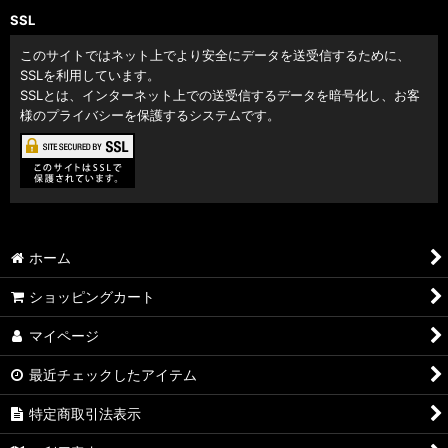
SSL
このサイトではネット上でより安全にデータを送受信するために、
SSLを利用しています。
SSLとは、インターネット上での送受信するデータを暗号化し、お客
様のプライバシーを保護するシステムです。
ホーム
ショッピングカート
マイページ
最近チェックしたアイテム
特定商取引法表示