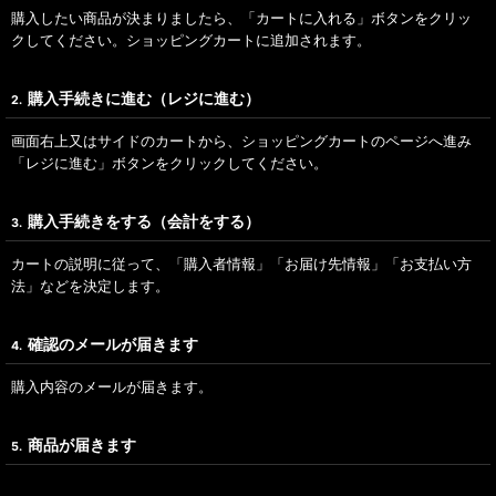
購入したい商品が決まりましたら、「カートに入れる」ボタンをクリッ
クしてください。ショッピングカートに追加されます。
購入手続きに進む（レジに進む）
2.
画面右上又はサイドのカートから、ショッピングカートのページへ進み
「レジに進む」ボタンをクリックしてください。
購入手続きをする（会計をする）
3.
カートの説明に従って、「購入者情報」「お届け先情報」「お支払い方
法」などを決定します。
確認のメールが届きます
4.
購入内容のメールが届きます。
商品が届きます
5.